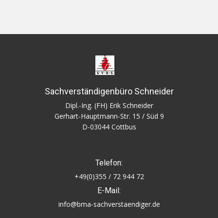
Sachverständigenbüro Schneider
Dipl.-Ing. (FH) Erik Schneider
Gerhart-Hauptmann-Str. 15 / Süd 9
D-03044 Cottbus
Telefon:
+49(0)355 / 72 944 72
E-Mail:
info@bma-sachverstaendiger.de