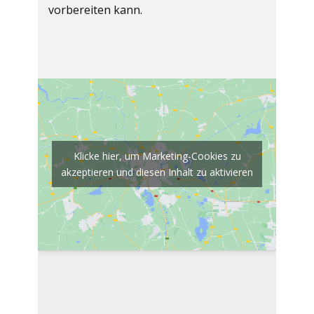
vorbereiten kann.
Klicke hier, um Marketing-Cookies zu
akzeptieren und diesen Inhalt zu aktivieren