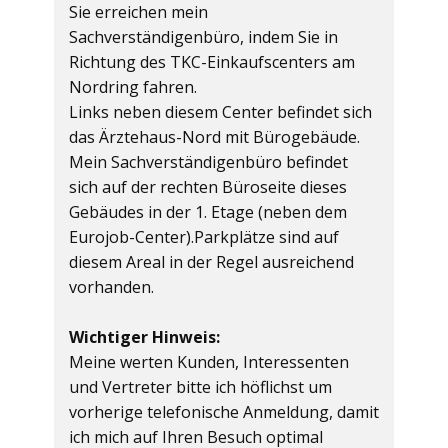
Sie erreichen mein
Sachverständigenbüro, indem Sie in
Richtung des TKC-Einkaufscenters am
Nordring fahren.
Links neben diesem Center befindet sich
das Ärztehaus-Nord mit Bürogebäude.
Mein Sachverständigenbüro befindet
sich auf der rechten Büroseite dieses
Gebäudes in der 1. Etage (neben dem
Eurojob-Center).Parkplätze sind auf
diesem Areal in der Regel ausreichend
vorhanden.
Wichtiger Hinweis:
Meine werten Kunden, Interessenten
und Vertreter bitte ich höflichst um
vorherige telefonische Anmeldung, damit
ich mich auf Ihren Besuch optimal