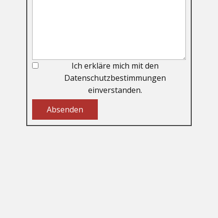
Ich erkläre mich mit den
Datenschutzbestimmungen
einverstanden.
Absenden