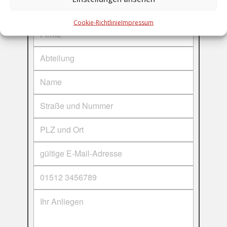
Angaben
Cookie-Richtlinie
Impressum