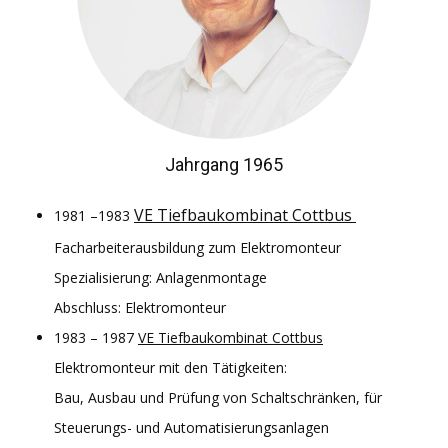
Jahrgang 1965
VE Tiefbaukombinat Cottbus
1981 –1983
Facharbeiterausbildung zum Elektromonteur
Spezialisierung: Anlagenmontage
Abschluss: Elektromonteur
1983 – 1987
VE Tiefbaukombinat Cottbus
Elektromonteur mit den Tätigkeiten:
Bau, Ausbau und Prüfung von Schaltschränken, für
Steuerungs- und Automatisierungsanlagen