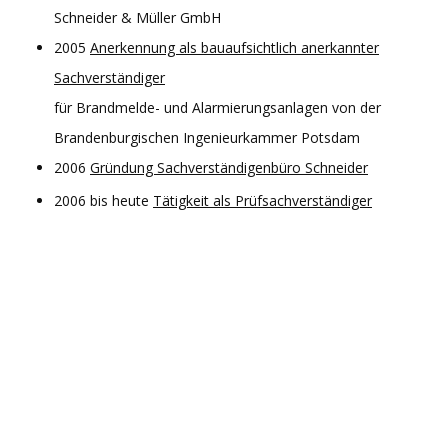
Schneider & Müller GmbH
2005
Anerkennung als bauaufsichtlich anerkannter
Sachverständiger
für Brandmelde- und Alarmierungsanlagen von der
Brandenburgischen Ingenieurkammer Potsdam
2006
Gründung Sachverständigenbüro Schneider
2006 bis heute
Tätigkeit als Prüfsachverständiger