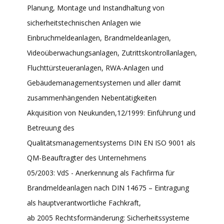
Planung, Montage und Instandhaltung von
sicherheitstechnischen Anlagen wie
Einbruchmeldeanlagen, Brandmeldeanlagen,
Videoüberwachungsanlagen, Zutrittskontrollanlagen,
Fluchttürsteueranlagen, RWA-Anlagen und
Gebäudemanagementsystemen und aller damit
zusammenhängenden Nebentätigkeiten
Akquisition von Neukunden,12/1999: Einführung und
Betreuung des
Qualitätsmanagementsystems DIN EN ISO 9001 als
QM-Beauftragter des Unternehmens
05/2003: VdS - Anerkennung als Fachfirma für
Brandmeldeanlagen nach DIN 14675 – Eintragung
als hauptverantwortliche Fachkraft,
ab 2005 Rechtsformänderung: Sicherheitssysteme