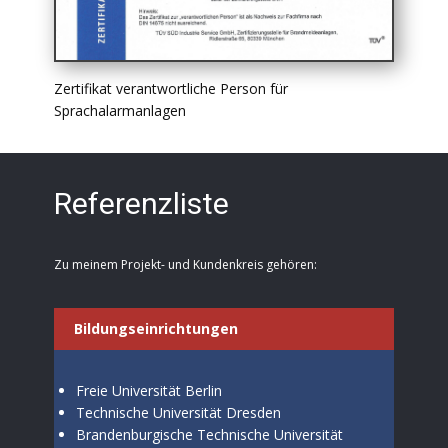
Zertifikat verantwortliche Person für
Sprachalarmanlagen
Referenzliste
Zu meinem Projekt- und Kundenkreis gehören:
Bildungseinrichtungen
Freie Universität Berlin
Technische Universität Dresden
Brandenburgische Technische Universität