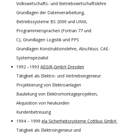
Volkswirtschafts- und Betriebswirtschaftslehre
Grundlagen der Datenverarbeitung,
Betriebssysteme BS 2000 und UNIX,
Programmiersprachen (Fortran 77 und
C), Grundlagen Logistik und PPS
Grundlagen Konstruktionslehre, Abschluss: CAE-
Systemspezialist
1992 –1993
AEGIR-GmbH Dresden
Tätigkeit als Elektro- und Vertriebsingenieur:
Projektierung von Elektroanlagen
Bauleitung von Elektromontageprojekten,
Akquisition von Neukunden
Kundenbetreuung
1994 – 1999
ela Sicherheitssysteme Cottbus GmbH
Tätigkeit als Elektroingenieur und