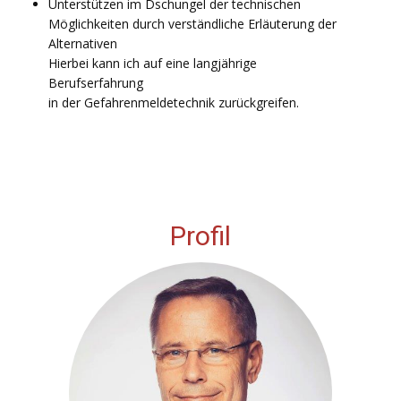
Unterstützen im Dschungel der technischen
Möglichkeiten durch verständliche Erläuterung der
Alternativen
Hierbei kann ich auf eine langjährige
Berufserfahrung
in der Gefahrenmeldetechnik zurückgreifen.
Profil