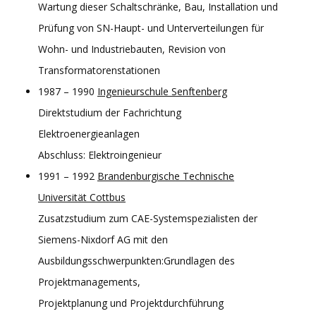
Wartung dieser Schaltschränke, Bau, Installation und
Prüfung von SN-Haupt- und Unterverteilungen für
Wohn- und Industriebauten, Revision von
Transformatorenstationen
1987 – 1990
Ingenieurschule Senftenberg
Direktstudium der Fachrichtung
Elektroenergieanlagen
Abschluss: Elektroingenieur
1991 – 1992
Brandenburgische Technische
Universität Cottbus
Zusatzstudium zum CAE-Systemspezialisten der
Siemens-Nixdorf AG mit den
Ausbildungsschwerpunkten:Grundlagen des
Projektmanagements,
Projektplanung und Projektdurchführung