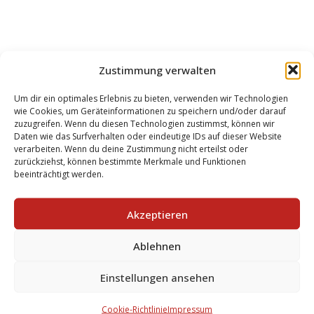
Zustimmung verwalten
Um dir ein optimales Erlebnis zu bieten, verwenden wir Technologien
wie Cookies, um Geräteinformationen zu speichern und/oder darauf
zuzugreifen. Wenn du diesen Technologien zustimmst, können wir
Zertifikate
Daten wie das Surfverhalten oder eindeutige IDs auf dieser Website
verarbeiten. Wenn du deine Zustimmung nicht erteilst oder
zurückziehst, können bestimmte Merkmale und Funktionen
beeinträchtigt werden.
Akzeptieren
Ablehnen
Einstellungen ansehen
Cookie-Richtlinie
Impressum