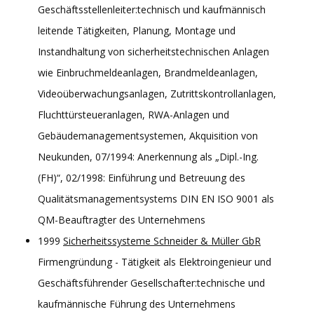
Geschäftsstellenleiter:technisch und kaufmännisch
leitende Tätigkeiten, Planung, Montage und
Instandhaltung von sicherheitstechnischen Anlagen
wie Einbruchmeldeanlagen, Brandmeldeanlagen,
Videoüberwachungsanlagen, Zutrittskontrollanlagen,
Fluchttürsteueranlagen, RWA-Anlagen und
Gebäudemanagementsystemen, Akquisition von
Neukunden, 07/1994: Anerkennung als „Dipl.-Ing.
(FH)“, 02/1998: Einführung und Betreuung des
Qualitätsmanagementsystems DIN EN ISO 9001 als
QM-Beauftragter des Unternehmens
1999
Sicherheitssysteme Schneider & Müller GbR
Firmengründung - Tätigkeit als Elektroingenieur und
Geschäftsführender Gesellschafter:technische und
kaufmännische Führung des Unternehmens