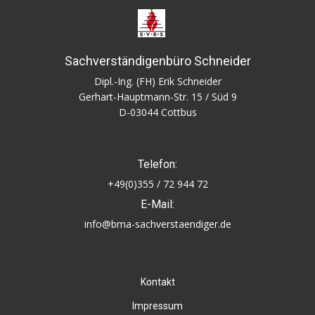
Sachverständigenbüro Schneider
Dipl.-Ing. (FH) Erik Schneider
Gerhart-Hauptmann-Str. 15 / Süd 9
D-03044 Cottbus
Telefon:
+49(0)355 / 72 944 72
E-Mail:
info@bma-sachverstaendiger.de
Kontakt
Impressum