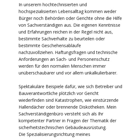
In unserem hochtechnisierten und
hochspezialisierten Lebensalltag kommen weder
Bürger noch Behörden oder Gerichte ohne die Hilfe
von Sachverständigen aus. Die eigenen Kenntnisse
und Erfahrungen reichen in der Regel nicht aus,
bestimmte Sachverhalte zu beurteilen oder
bestimmte Geschehensabläufe
nachzuvollziehen. Haftungsfragen und technische
Anforderungen an Sach- und Personenschutz
werden für den normalen Menschen immer
unüberschaubarer und vor allem unkalkulierbarer.
Spektakuläre Beispiele dafür, wie sich Betreiber und
Bauverantwortliche plötzlich vor Gericht
wiederfinden sind Katastrophen, wie einstürzende
Hallendächer oder brennende Diskotheken. Mein
Sachverständigenbüro versteht sich als Ihr
kompetenter Partner in Fragen der Thematik der
sicherheitstechnischen Gebäudeausrüstung.
Die Spezialisierungsrichtung meines