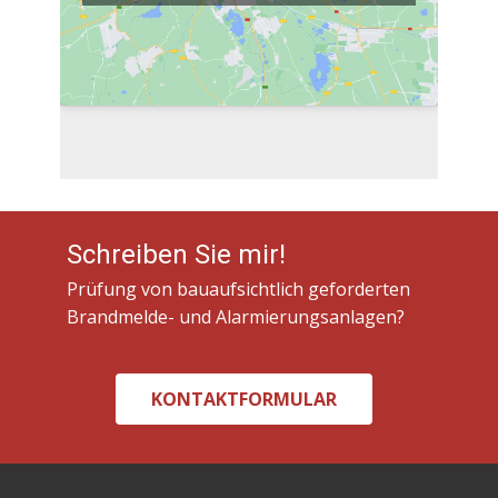
Schreiben Sie mir!
Prüfung von bauaufsichtlich geforderten
Brandmelde- und Alarmierungsanlagen?
KONTAKTFORMULAR