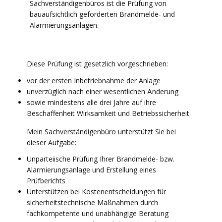
Sachverständigenbüros ist die Prüfung von
bauaufsichtlich geforderten Brandmelde- und
Alarmierungsanlagen.
Diese Prüfung ist gesetzlich vorgeschrieben:
vor der ersten Inbetriebnahme der Anlage
unverzüglich nach einer wesentlichen Änderung
sowie mindestens alle drei Jahre auf ihre
Beschaffenheit Wirksamkeit und Betriebssicherheit
Mein Sachverständigenbüro unterstützt Sie bei
dieser Aufgabe:
Unparteiische Prüfung Ihrer Brandmelde- bzw.
Alarmierungsanlage und Erstellung eines
Prüfberichts
Unterstützen bei Kostenentscheidungen für
sicherheitstechnische Maßnahmen durch
fachkompetente und unabhängige Beratung