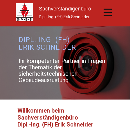
Sachverständi​genbüro
Dipl.-Ing. (FH) Erik Schneider
DIPL.-ING. (FH)
ERIK SCHNEIDER
Ihr kompetenter Partner in Fragen
der Thematik der
sicherheitstechnischen
Gebäudeausrüstung.
Willkommen beim
Sachverständigenbüro
Dipl.-Ing. (FH) Erik Schneider