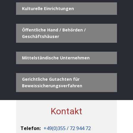
Kulturelle Einrichtungen
Öffentliche Hand / Behörden /
Geschäftshäuser
Mittelständische Unternehmen
Gerichtliche Gutachten für
Beweissicherungsverfahren
Kontakt
Telefon:
+49(0)355 / 72 944 72