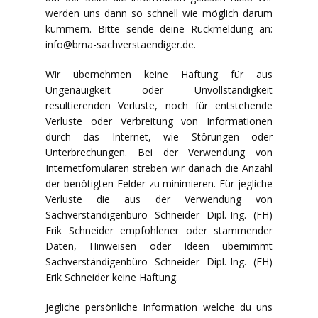
werden uns dann so schnell wie möglich darum
kümmern. Bitte sende deine Rückmeldung an:
info@
bma-sachverstaendiger.de
.
Wir übernehmen keine Haftung für aus
Ungenauigkeit oder Unvollständigkeit
resultierenden Verluste, noch für entstehende
Verluste oder Verbreitung von Informationen
durch das Internet, wie Störungen oder
Unterbrechungen. Bei der Verwendung von
Internetfomularen streben wir danach die Anzahl
der benötigten Felder zu minimieren. Für jegliche
Verluste die aus der Verwendung von
Sachverständigenbüro Schneider Dipl.-Ing. (FH)
Erik Schneider empfohlener oder stammender
Daten, Hinweisen oder Ideen übernimmt
Sachverständigenbüro Schneider Dipl.-Ing. (FH)
Erik Schneider keine Haftung.
Jegliche persönliche Information welche du uns