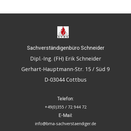
Sachverständigenbüro Schneider
Dipl.-Ing. (FH) Erik Schneider
Gerhart-Hauptmann-Str. 15 / Süd 9
D-03044 Cottbus
Telefon:
+49(0)355 / 72 944 72
E-Mail:
info@bma-sachverstaendiger.de