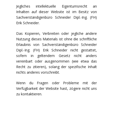
Jegliches intellektuelle Eigentumsrecht an
Inhalten auf dieser Website ist im Besitz von
Sachverständigenbüro Schneider Dipl.-Ing. (FH)
Erik Schneider.
Das Kopieren, Verbreiten oder jegliche andere
Nutzung dieses Materials ist ohne die schriftliche
Erlaubnis von Sachverständigenbüro Schneider
Dipl.-Ing. (FH) Erik Schneider nicht gestattet,
sofern in geltendem Gesetz nicht anders
vereinbart oder ausgenommen (wie etwa das
Recht zu zitieren), solang der spezifische Inhalt
nichts anderes vorschreibt.
Wenn du Fragen oder Probleme mit der
Verfügbarkeit der Website hast, zögere nicht uns
zu kontaktieren.